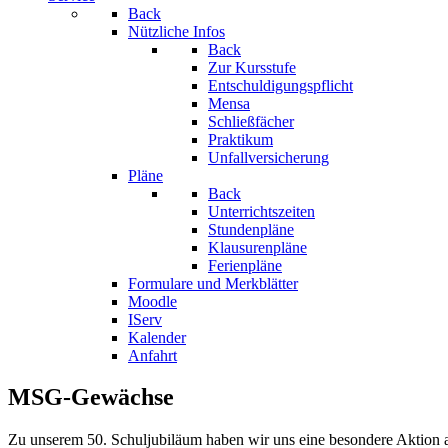
Back
Nützliche Infos
Back
Zur Kursstufe
Entschuldigungspflicht
Mensa
Schließfächer
Praktikum
Unfallversicherung
Pläne
Back
Unterrichtszeiten
Stundenpläne
Klausurenpläne
Ferienpläne
Formulare und Merkblätter
Moodle
IServ
Kalender
Anfahrt
MSG-Gewächse
Zu unserem 50. Schuljubiläum haben wir uns eine besondere Aktion 