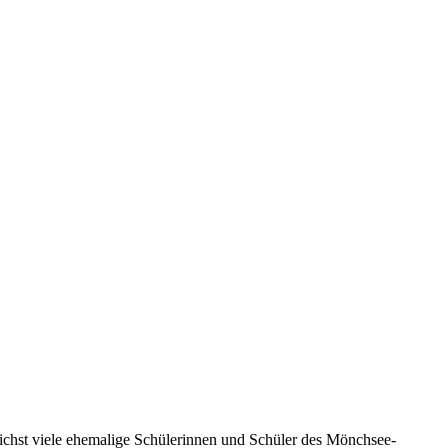
chst viele ehemalige Schülerinnen und Schüler des Mönchsee-