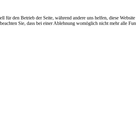
ell für den Betrieb der Seite, während andere uns helfen, diese Websit
 beachten Sie, dass bei einer Ablehnung womöglich nicht mehr alle Funk