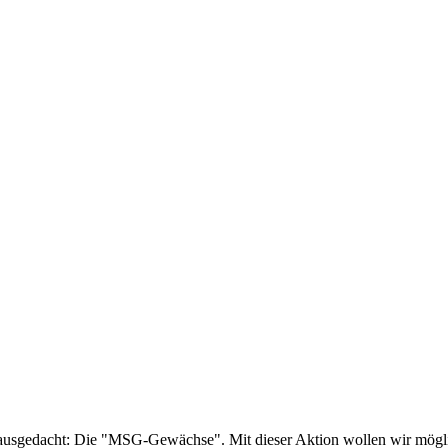
ausgedacht: Die "MSG-Gewächse". Mit dieser Aktion wollen wir mögli