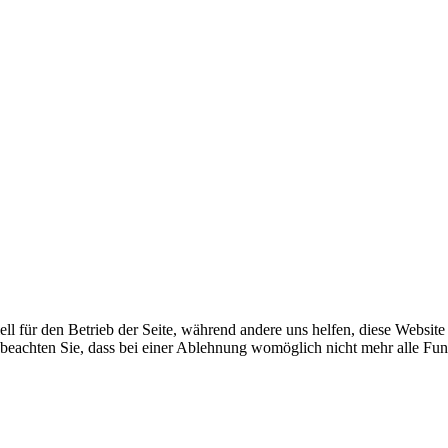
ell für den Betrieb der Seite, während andere uns helfen, diese Websit
 beachten Sie, dass bei einer Ablehnung womöglich nicht mehr alle Funk