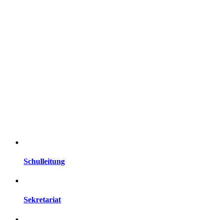
Schulleitung
Sekretariat