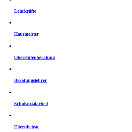
Lehrkräfte
Hausmeister
Oberstufenberatung
Beratungslehrer
Schulsozialarbeit
Elternbeirat