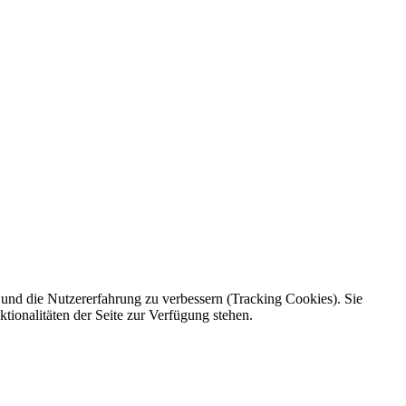
e und die Nutzererfahrung zu verbessern (Tracking Cookies). Sie
tionalitäten der Seite zur Verfügung stehen.