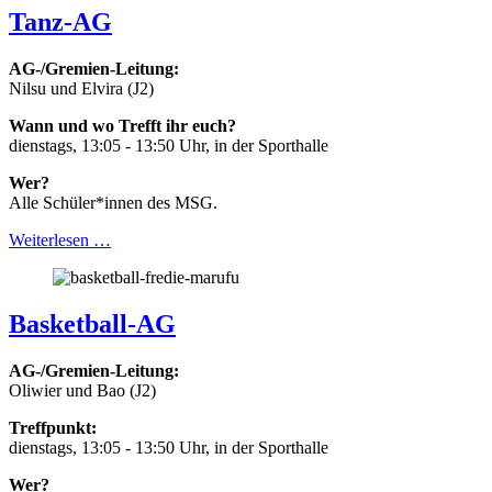
Tanz-AG
AG-/Gremien-Leitung:
Nilsu und Elvira (J2)
Wann und wo Trefft ihr euch?
dienstags, 13:05 - 13:50 Uhr, in der Sporthalle
Wer?
Alle Schüler*innen des MSG.
Weiterlesen …
Basketball-AG
AG-/Gremien-Leitung:
Oliwier und Bao (J2)
Treffpunkt:
dienstags, 13:05 - 13:50 Uhr, in der Sporthalle
Wer?