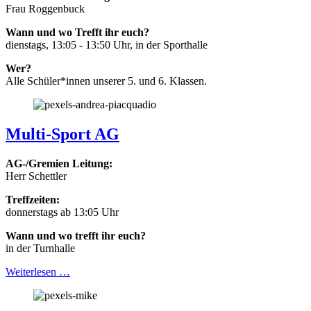
Frau Roggenbuck
Wann und wo Trefft ihr euch?
dienstags, 13:05 - 13:50 Uhr, in der Sporthalle
Wer?
Alle Schüler*innen unserer 5. und 6. Klassen.
Multi-Sport AG
AG-/Gremien Leitung:
Herr Schettler
Treffzeiten:
donnerstags ab 13:05 Uhr
Wann und wo trefft ihr euch?
in der Turnhalle
Weiterlesen …