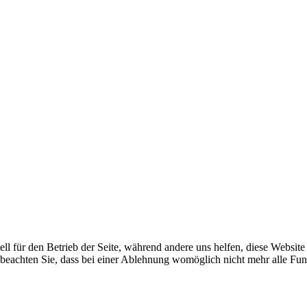
ell für den Betrieb der Seite, während andere uns helfen, diese Websit
 beachten Sie, dass bei einer Ablehnung womöglich nicht mehr alle Funk