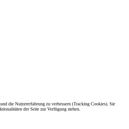
e und die Nutzererfahrung zu verbessern (Tracking Cookies). Sie
tionalitäten der Seite zur Verfügung stehen.